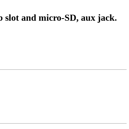
slot and micro-SD, aux jack.