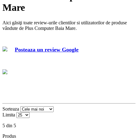
Mare
Aici găsiţi toate review-urile clientilor si utilizatorilor de produse
vândute de Plus Computer Baia Mare.
Posteaza un review Google
Sorteaza
Limita
5 din 5
Produs