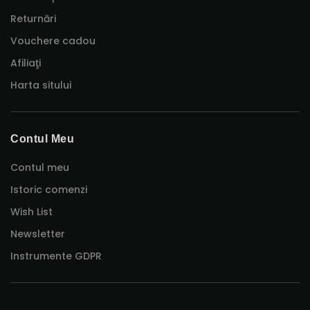
Returnări
Vouchere cadou
Afiliaţi
Harta sitului
Contul Meu
Contul meu
Istoric comenzi
Wish List
Newsletter
Instrumente GDPR