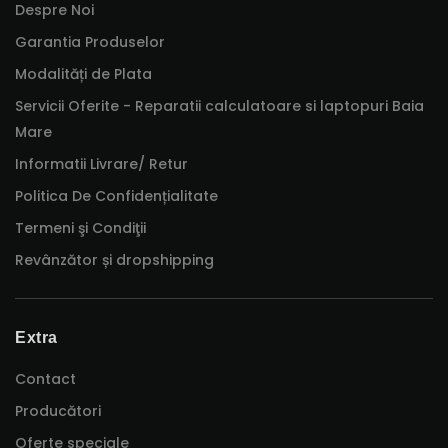
Despre Noi
Garantia Produselor
Modalități de Plata
Servicii Oferite - Reparatii calculatoare si laptopuri Baia
Mare
Informatii Livrare/ Retur
Politica De Confidențialitate
Termeni şi Condiţii
Revânzător și dropshipping
Extra
Contact
Producători
Oferte speciale